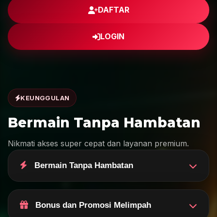
DAFTAR
LOGIN
KEUNGGULAN
Bermain Tanpa Hambatan
Nikmati akses super cepat dan layanan premium.
Bermain Tanpa Hambatan
Bonus dan Promosi Melimpah