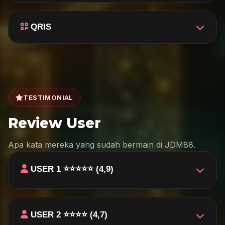
QRIS
TESTIMONIAL
Review User
Apa kata mereka yang sudah bermain di JDM88.
USER 1 ⭐⭐⭐⭐⭐ (4,9)
USER 2 ⭐⭐⭐⭐ (4,7)