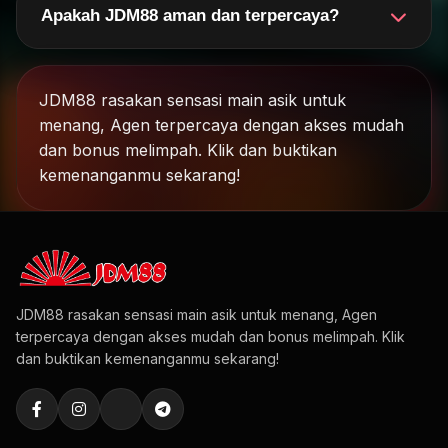
Apakah JDM88 aman dan terpercaya?
JDM88 rasakan sensasi main asik untuk
menang, Agen terpercaya dengan akses mudah
dan bonus melimpah. Klik dan buktikan
kemenanganmu sekarang!
JDM88 rasakan sensasi main asik untuk menang, Agen
terpercaya dengan akses mudah dan bonus melimpah. Klik
dan buktikan kemenanganmu sekarang!