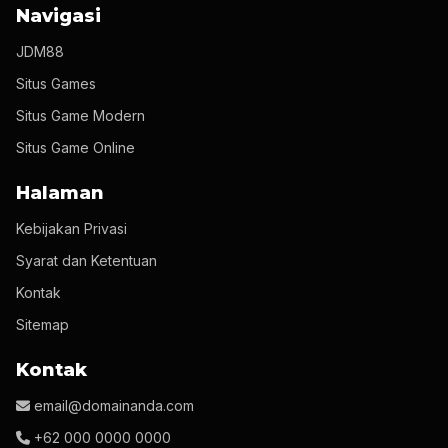
Navigasi
JDM88
Situs Games
Situs Game Modern
Situs Game Online
Halaman
Kebijakan Privasi
Syarat dan Ketentuan
Kontak
Sitemap
Kontak
email@domainanda.com
+62 000 0000 0000